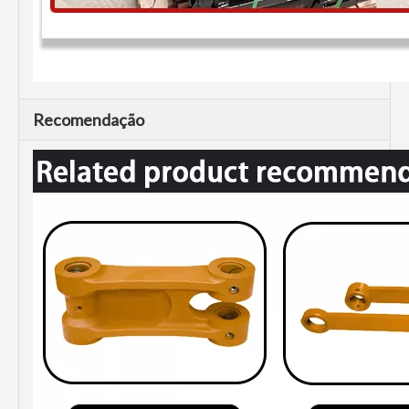
Recomendação