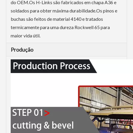
do OEM.Os H-Links são fabricados em chapa A36 e
soldados para obter máxima durabilidade.Os pinos e
buchas são feitos de material 4140 e tratados
termicamente para uma dureza Rockwell 65 para
maior vida útil.
Produção