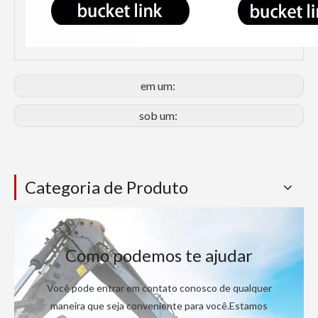
em um:
sob um:
Categoria de Produto
Como podemos te ajudar
Você pode entrar em contato conosco de qualquer
maneira que seja conveniente para você.Estamos