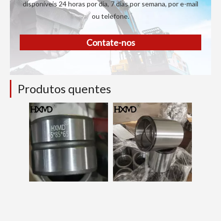
disponíveis 24 horas por dia, 7 dias por semana, por e-mail
ou telefone.
Contate-nos
Produtos quentes