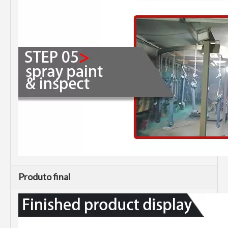
Produto final