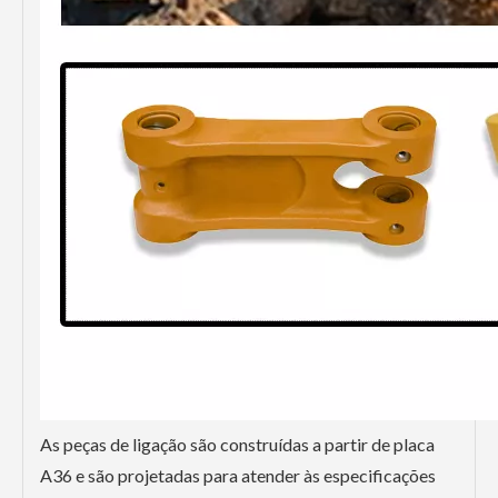
As peças de ligação são construídas a partir de placa
A36 e são projetadas para atender às especificações