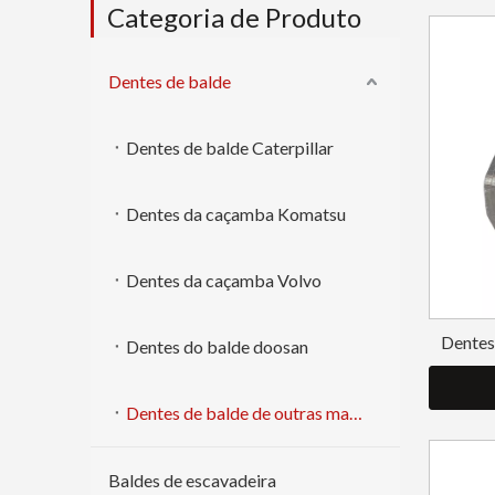
Categoria de Produto
Dentes de balde
Dentes de balde Caterpillar
Dentes da caçamba Komatsu
Dentes da caçamba Volvo
Dentes
Dentes do balde doosan
Dentes de balde de outras marcas
Baldes de escavadeira