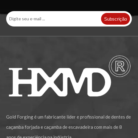
Subscrição
Gold Forging é um fabricante líder e profissional de dentes de
caçamba forjada e caçamba de escavadeira com mais de 8
anos de experiência na indústria.