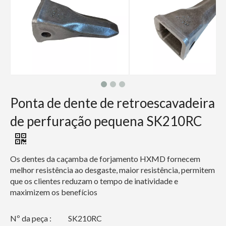
Ponta de dente de retroescavadeira
de perfuração pequena SK210RC
Os dentes da caçamba de forjamento HXMD fornecem
melhor resistência ao desgaste, maior resistência, permitem
que os clientes reduzam o tempo de inatividade e
maximizem os benefícios
Nº da peça :
SK210RC