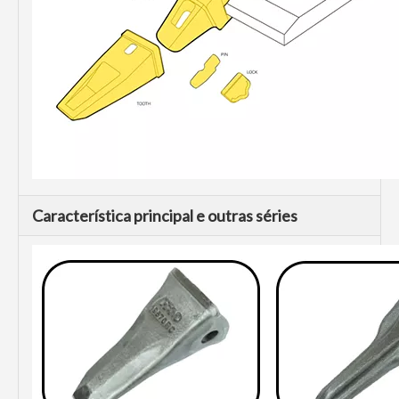
Característica principal e outras séries