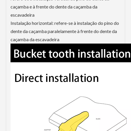
caçamba e à frente do dente da caçamba da
escavadeira
Instalação horizontal: refere-se à instalação do pino do
dente da caçamba paralelamente à frente do dente da
caçamba da escavadeira