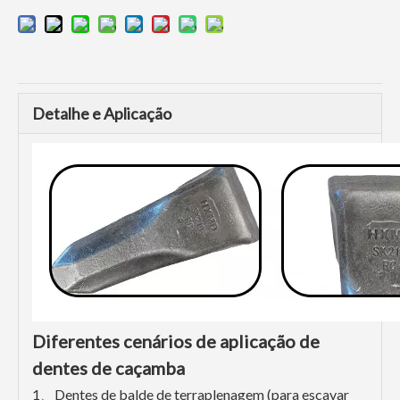
Detalhe e Aplicação
Diferentes cenários de aplicação de
dentes de caçamba
1、Dentes de balde de terraplenagem (para escavar