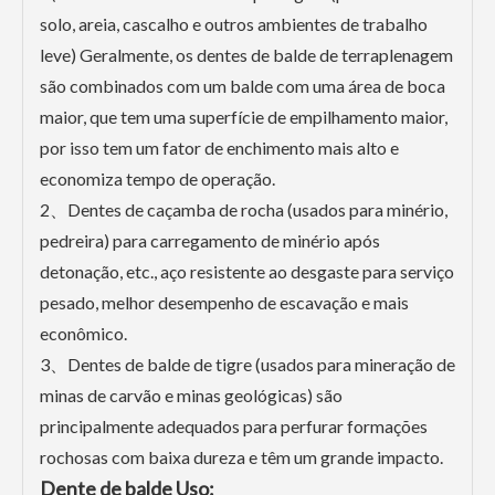
solo, areia, cascalho e outros ambientes de trabalho
leve) Geralmente, os dentes de balde de terraplenagem
são combinados com um balde com uma área de boca
maior, que tem uma superfície de empilhamento maior,
por isso tem um fator de enchimento mais alto e
economiza tempo de operação.
2、Dentes de caçamba de rocha (usados ​​para minério,
pedreira) para carregamento de minério após
detonação, etc., aço resistente ao desgaste para serviço
pesado, melhor desempenho de escavação e mais
econômico.
3、Dentes de balde de tigre (usados ​​para mineração de
minas de carvão e minas geológicas) são
principalmente adequados para perfurar formações
rochosas com baixa dureza e têm um grande impacto.
Dente de balde Uso: