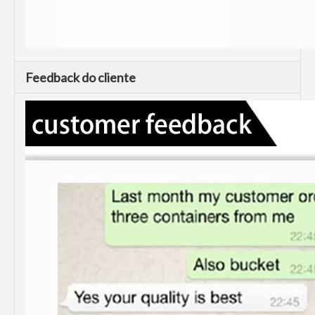
Feedback do cliente