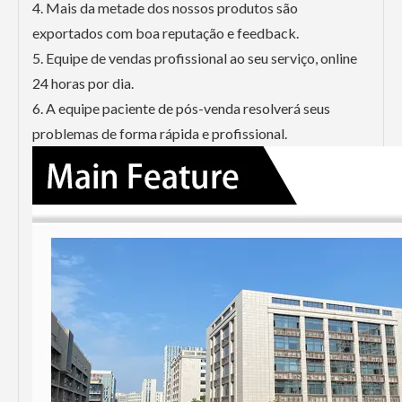
4. Mais da metade dos nossos produtos são
exportados com boa reputação e feedback.
5. Equipe de vendas profissional ao seu serviço, online
24 horas por dia.
6. A equipe paciente de pós-venda resolverá seus
problemas de forma rápida e profissional.