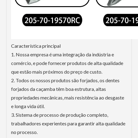
Característica principal
1. Nossa empresa é uma integração da indústria e
comércio, e pode fornecer produtos de alta qualidade
que estão mais próximos do preço de custo.
2. Todos os nossos produtos são forjados, os dentes
forjados da caçamba têm boa estrutura, altas
propriedades mecânicas, mais resistência ao desgaste
e longa vida útil.
3. Sistema de processo de produção completo,
trabalhadores experientes para garantir alta qualidade
no processo.