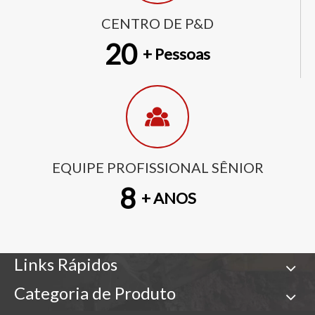
CENTRO DE P&D
20
+ Pessoas
EQUIPE PROFISSIONAL SÊNIOR
8
+ ANOS
Links Rápidos
Categoria de Produto