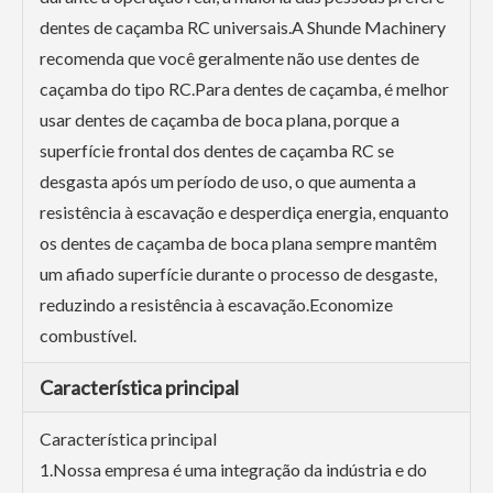
dentes de caçamba RC universais.A Shunde Machinery
recomenda que você geralmente não use dentes de
caçamba do tipo RC.Para dentes de caçamba, é melhor
usar dentes de caçamba de boca plana, porque a
superfície frontal dos dentes de caçamba RC se
desgasta após um período de uso, o que aumenta a
resistência à escavação e desperdiça energia, enquanto
os dentes de caçamba de boca plana sempre mantêm
um afiado superfície durante o processo de desgaste,
reduzindo a resistência à escavação.Economize
combustível.
Característica principal
Característica principal
1.Nossa empresa é uma integração da indústria e do