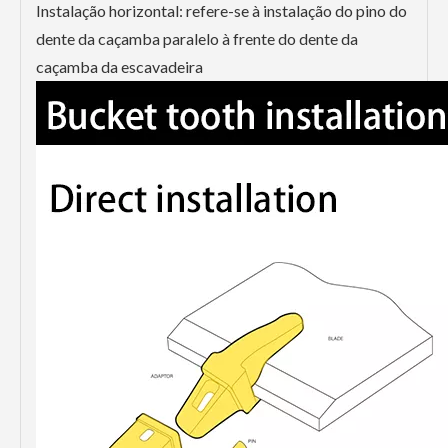
Instalação horizontal: refere-se à instalação do pino do
dente da caçamba paralelo à frente do dente da
caçamba da escavadeira