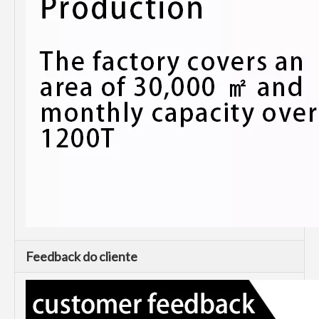
Feedback do cliente