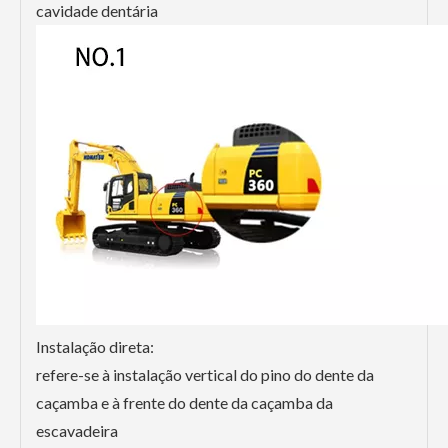
cavidade dentária
Instalação direta:
refere-se à instalação vertical do pino do dente da
caçamba e à frente do dente da caçamba da
escavadeira