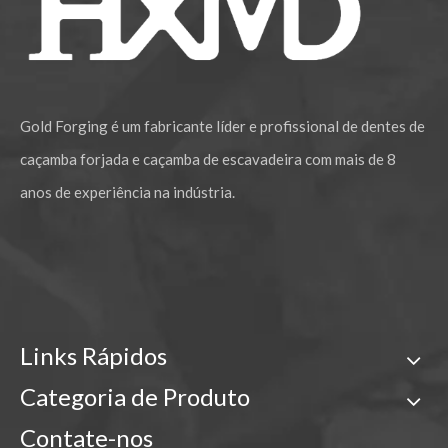
Gold Forging é um fabricante líder e profissional de dentes de
caçamba forjada e caçamba de escavadeira com mais de 8
anos de experiência na indústria.
Links Rápidos
Categoria de Produto
Contate-nos