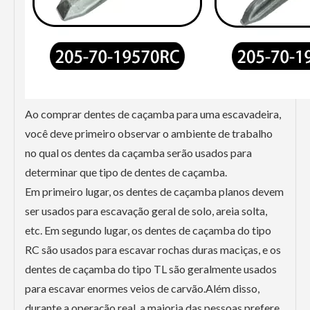
Ao comprar dentes de caçamba para uma escavadeira,
você deve primeiro observar o ambiente de trabalho
no qual os dentes da caçamba serão usados ​​para
determinar que tipo de dentes de caçamba.
Em primeiro lugar, os dentes de caçamba planos devem
ser usados ​​para escavação geral de solo, areia solta,
etc. Em segundo lugar, os dentes de caçamba do tipo
RC são usados ​​para escavar rochas duras maciças, e os
dentes de caçamba do tipo TL são geralmente usados ​​
para escavar enormes veios de carvão.Além disso,
durante a operação real, a maioria das pessoas prefere