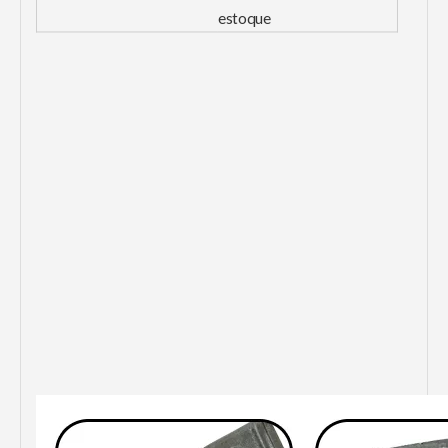
estoque