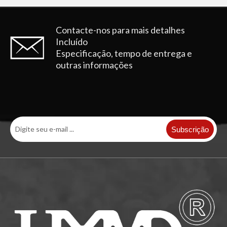
Contacte-nos para mais detalhes
Incluído
Especificação, tempo de entrega e
outras informações
Subscrição