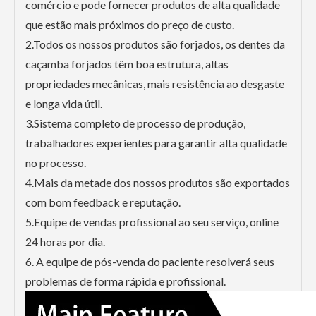
comércio e pode fornecer produtos de alta qualidade
que estão mais próximos do preço de custo.
2.Todos os nossos produtos são forjados, os dentes da
caçamba forjados têm boa estrutura, altas
propriedades mecânicas, mais resistência ao desgaste
e longa vida útil.
3.Sistema completo de processo de produção,
trabalhadores experientes para garantir alta qualidade
no processo.
4.Mais da metade dos nossos produtos são exportados
com bom feedback e reputação.
5.Equipe de vendas profissional ao seu serviço, online
24 horas por dia.
6. A equipe de pós-venda do paciente resolverá seus
problemas de forma rápida e profissional.