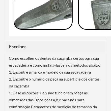
Escolher
Como escolher os dentes da caçamba certos para sua
escavadeira e como instalá-la?veja os métodos abaixo
1. Encontre a marca e modelo da sua escavadeira
2. Encontre o número da peça na superfície dos dentes
da caçamba
3. Caso as opções 1 e 2 não funcionem.Meça as
dimensões das 3 posições a,b,c para nós para
confirmação.Parâmetros de medição do tamanho da