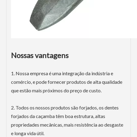
Nossas vantagens
1. Nossa empresa é uma integração da indústria e
comércio, e pode fornecer produtos de alta qualidade
que estão mais próximos do preço de custo.
2. Todos os nossos produtos são forjados, os dentes
forjados da caçamba têm boa estrutura, altas
propriedades mecânicas, mais resistência ao desgaste
e longa vida útil.