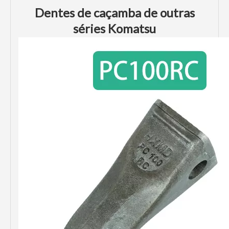
Dentes de caçamba de outras
séries Komatsu