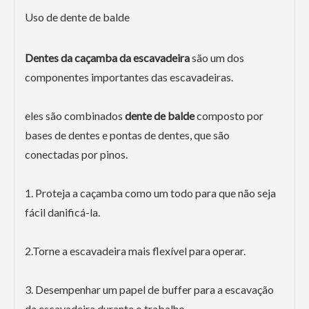
Uso de dente de balde
Dentes da caçamba da escavadeira
são um dos
componentes importantes das escavadeiras.
eles são combinados
dente de balde
composto por
bases de dentes e pontas de dentes, que são
conectadas por pinos.
1. Proteja a caçamba como um todo para que não seja
fácil danificá-la.
2.Torne a escavadeira mais flexível para operar.
3. Desempenhar um papel de buffer para a escavação
da escavadeira durante o trabalho.