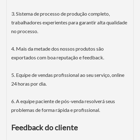
3. Sistema de processo de produção completo,
trabalhadores experientes para garantir alta qualidade
no processo.
4. Mais da metade dos nossos produtos são
exportados com boa reputação e feedback.
5. Equipe de vendas profissional ao seu serviço, online
24 horas por dia.
6. A equipe paciente de pós-venda resolverá seus
problemas de forma rápida e profissional.
Feedback do cliente