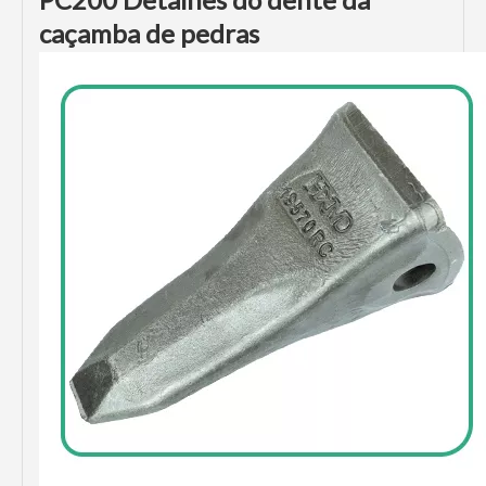
caçamba de pedras