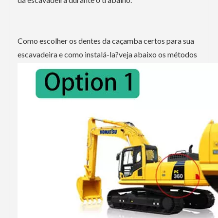
Como escolher os dentes da caçamba certos para sua
escavadeira e como instalá-la?veja abaixo os métodos