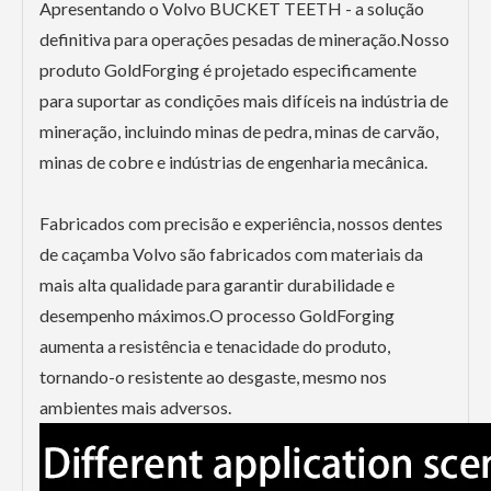
Apresentando o Volvo BUCKET TEETH - a solução
definitiva para operações pesadas de mineração.Nosso
produto GoldForging é projetado especificamente
para suportar as condições mais difíceis na indústria de
mineração, incluindo minas de pedra, minas de carvão,
minas de cobre e indústrias de engenharia mecânica.
Fabricados com precisão e experiência, nossos dentes
de caçamba Volvo são fabricados com materiais da
mais alta qualidade para garantir durabilidade e
desempenho máximos.O processo GoldForging
aumenta a resistência e tenacidade do produto,
tornando-o resistente ao desgaste, mesmo nos
ambientes mais adversos.