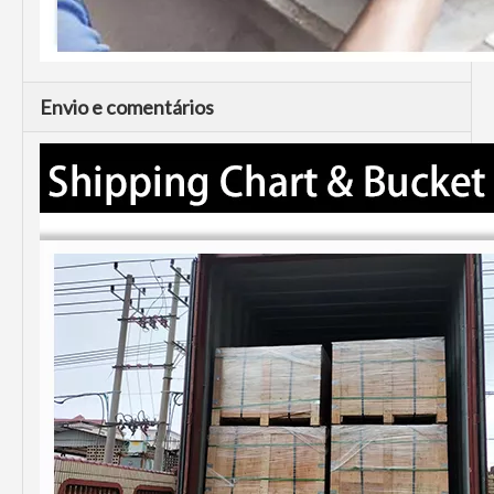
Envio e comentários