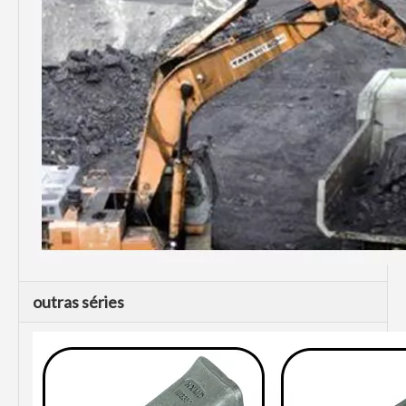
outras séries