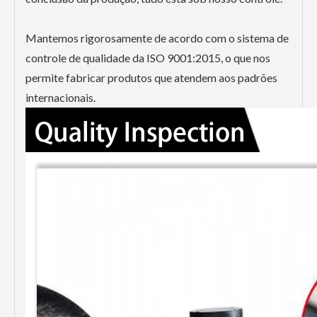
Mantemos rigorosamente de acordo com o sistema de
controle de qualidade da ISO 9001:2015, o que nos
permite fabricar produtos que atendem aos padrões
internacionais.