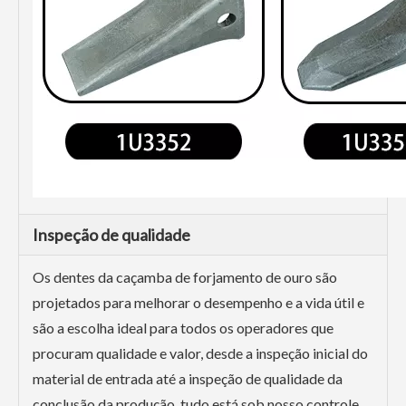
Inspeção de qualidade
Os dentes da caçamba de forjamento de ouro são
projetados para melhorar o desempenho e a vida útil e
são a escolha ideal para todos os operadores que
procuram qualidade e valor, desde a inspeção inicial do
material de entrada até a inspeção de qualidade da
conclusão da produção, tudo está sob nosso controle.