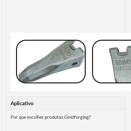
Aplicativo
Por que escolher produtos Goldforging?