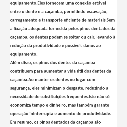
equipamento.Eles fornecem uma conexão estável
entre o dente e a caçamba, permitindo escavação,
carregamento e transporte eficiente de materiais.Sem
a fixação adequada fornecida pelos pinos dentados da
caçamba, os dentes podem se soltar ou cair, levando à
redução da produtividade e possíveis danos ao
equipamento.
Além disso, os pinos dos dentes da caçamba
contribuem para aumentar a vida útil dos dentes da
caçamba.Ao manter os dentes no lugar com
segurança, eles minimizam o desgaste, reduzindo a
necessidade de substituições frequentes.Isto não só
economiza tempo e dinheiro, mas também garante
operação ininterrupta e aumento de produtividade.
Em resumo, os pinos dentados da caçamba são