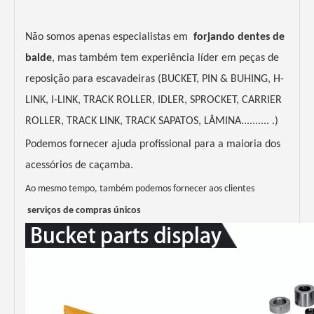
Não somos apenas especialistas em
forjando dentes de
balde
, mas também tem experiência líder em peças de
reposição para escavadeiras (BUCKET, PIN & BUHING, H-
LINK, I-LINK, TRACK ROLLER, IDLER, SPROCKET, CARRIER
ROLLER, TRACK LINK, TRACK SAPATOS, LÂMINA.......... .)
Podemos fornecer ajuda profissional para a maioria dos
acessórios de caçamba.
Ao mesmo tempo, também podemos fornecer aos clientes
serviços de compras únicos