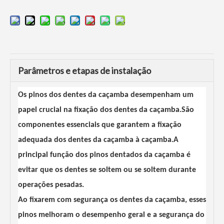
Parâmetros e etapas de instalação
Os pinos dos dentes da caçamba desempenham um
papel crucial na fixação dos dentes da caçamba.São
componentes essenciais que garantem a fixação
adequada dos dentes da caçamba à caçamba.A
principal função dos pinos dentados da caçamba é
evitar que os dentes se soltem ou se soltem durante
operações pesadas.
Ao fixarem com segurança os dentes da caçamba, esses
pinos melhoram o desempenho geral e a segurança do