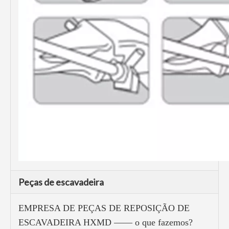
Peças de escavadeira
EMPRESA DE PEÇAS DE REPOSIÇÃO DE
ESCAVADEIRA HXMD —— o que fazemos?