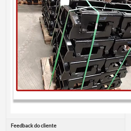
Feedback do cliente