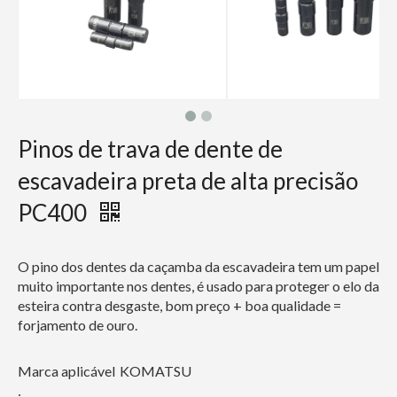
Pinos de trava de dente de
escavadeira preta de alta precisão
PC400
O pino dos dentes da caçamba da escavadeira tem um papel
muito importante nos dentes, é usado para proteger o elo da
esteira contra desgaste, bom preço + boa qualidade =
forjamento de ouro.
Marca aplicável
KOMATSU
: