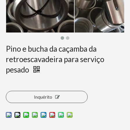
Pino e bucha da caçamba da
retroescavadeira para serviço
pesado
Inquérito