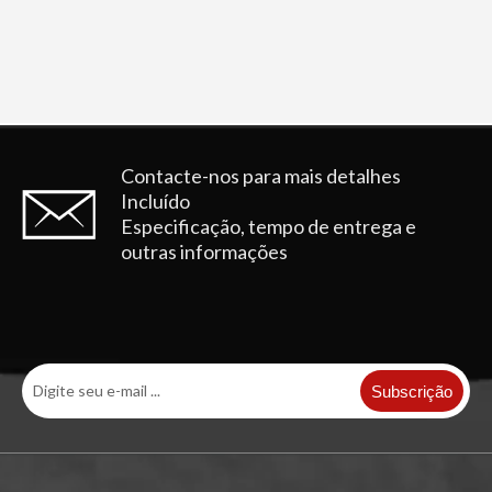
Contacte-nos para mais detalhes
Incluído
Especificação, tempo de entrega e
outras informações
Subscrição