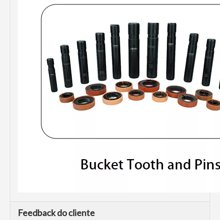
Feedback do cliente