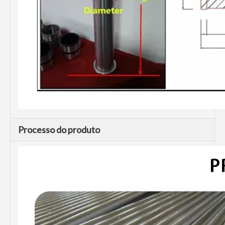
Processo do produto