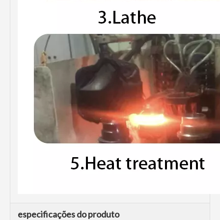
especificações do produto