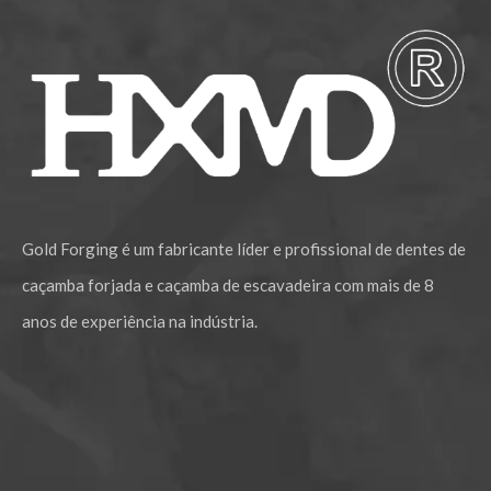
Gold Forging é um fabricante líder e profissional de dentes de
caçamba forjada e caçamba de escavadeira com mais de 8
anos de experiência na indústria.