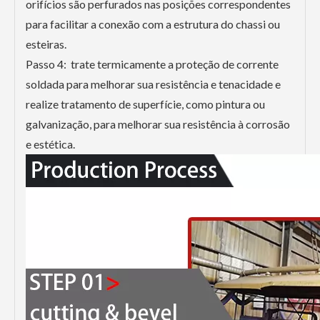
orifícios são perfurados nas posições correspondentes
para facilitar a conexão com a estrutura do chassi ou
esteiras.
Passo 4: trate termicamente a proteção de corrente
soldada para melhorar sua resistência e tenacidade e
realize tratamento de superfície, como pintura ou
galvanização, para melhorar sua resistência à corrosão
e estética.