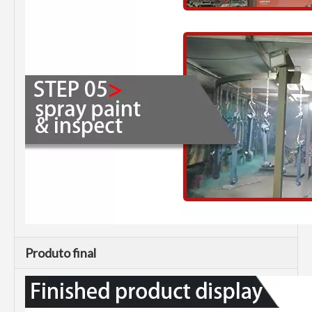
Produto final