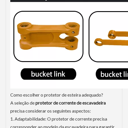
Como escolher o protetor de esteira adequado?
A seleção de
protetor de corrente de escavadeira
precisa considerar os seguintes aspectos:
1. Adaptabilidade: O protetor de corrente precisa
corresponder ao modelo da escavadeira para garantir