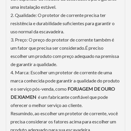
uma instalação estável.
2. Qualidade: O protetor de corrente precisa ter
resistência e durabilidade suficientes para garantir o
uso normal da escavadeira.
3. Preço: O preço do protetor de corrente também é
um fator que precisa ser considerado.É preciso
escolher um produto com preço adequado na premissa
de garantir a qualidade.
4. Marca: Escolher um protetor de corrente de uma
marca conhecida pode garantir a qualidade do produto
e o serviço pós-venda, como
FORJAGEM DE OURO
DE XIAMEN
é um fabricante confiável que pode
oferecer o melhor serviço ao cliente.
Resumindo, ao escolher um protetor de corrente, você
precisa considerar os fatores acima para escolher um
produto adequado para sua escavadeira.