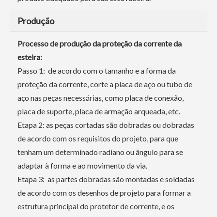
Produção
Processo de produção da proteção da corrente da
esteira:
Passo 1: de acordo com o tamanho e a forma da
proteção da corrente, corte a placa de aço ou tubo de
aço nas peças necessárias, como placa de conexão,
placa de suporte, placa de armação arqueada, etc.
Etapa 2: as peças cortadas são dobradas ou dobradas
de acordo com os requisitos do projeto, para que
tenham um determinado radiano ou ângulo para se
adaptar à forma e ao movimento da via.
Etapa 3: as partes dobradas são montadas e soldadas
de acordo com os desenhos de projeto para formar a
estrutura principal do protetor de corrente, e os