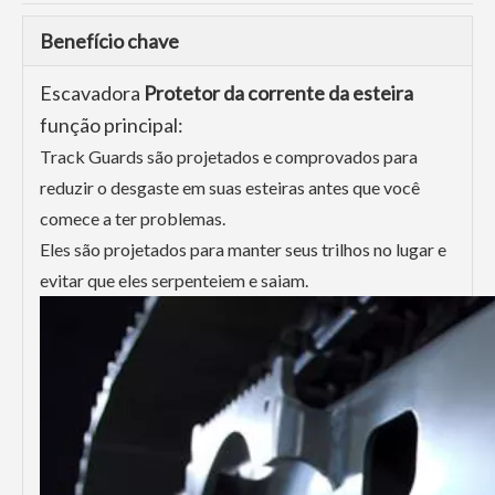
Benefício chave
Escavadora
Protetor da corrente da esteira
função principal:
Track Guards são projetados e comprovados para
reduzir o desgaste em suas esteiras antes que você
comece a ter problemas.
Eles são projetados para manter seus trilhos no lugar e
evitar que eles serpenteiem e saiam.