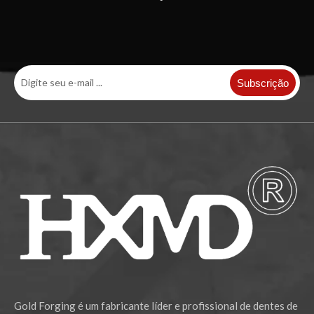
Subscrição
Gold Forging é um fabricante líder e profissional de dentes de