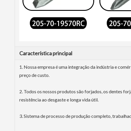
Característica principal
1. Nossa empresa é uma integração da indústria e comér
preço de custo.
2. Todos os nossos produtos são forjados, os dentes fo
resistência ao desgaste e longa vida útil.
3. Sistema de processo de produção completo, trabalhad