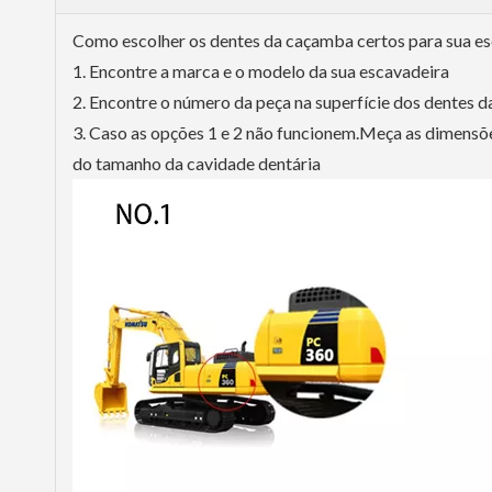
Como escolher os dentes da caçamba certos para sua es
1. Encontre a marca e o modelo da sua escavadeira
2. Encontre o número da peça na superfície dos dentes 
3. Caso as opções 1 e 2 não funcionem.Meça as dimensõ
do tamanho da cavidade dentária