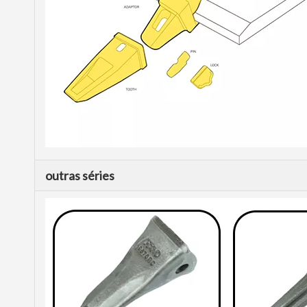
outras séries