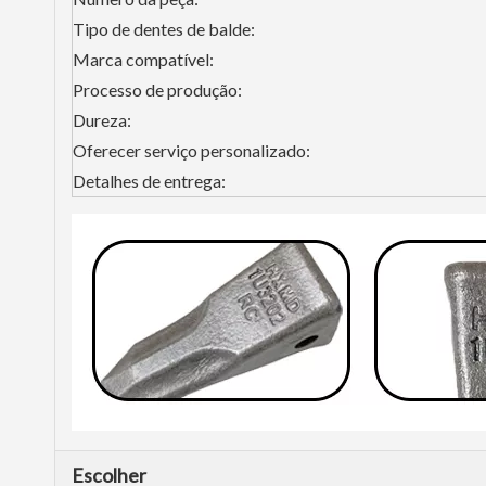
Tipo de dentes de balde:
Marca compatível:
Processo de produção:
Dureza:
Oferecer serviço personalizado:
Detalhes de entrega:
Escolher