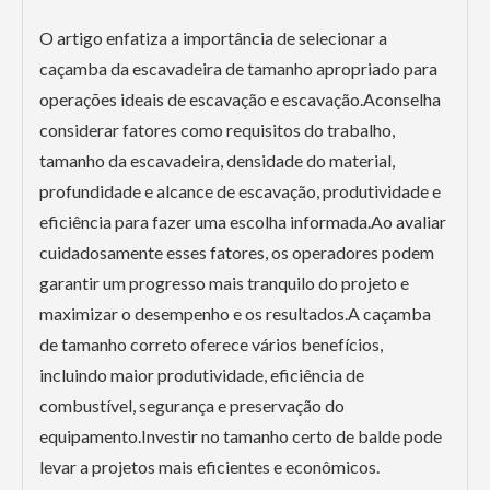
O artigo enfatiza a importância de selecionar a
caçamba da escavadeira de tamanho apropriado para
operações ideais de escavação e escavação.Aconselha
considerar fatores como requisitos do trabalho,
tamanho da escavadeira, densidade do material,
profundidade e alcance de escavação, produtividade e
eficiência para fazer uma escolha informada.Ao avaliar
cuidadosamente esses fatores, os operadores podem
garantir um progresso mais tranquilo do projeto e
maximizar o desempenho e os resultados.A caçamba
de tamanho correto oferece vários benefícios,
incluindo maior produtividade, eficiência de
combustível, segurança e preservação do
equipamento.Investir no tamanho certo de balde pode
levar a projetos mais eficientes e econômicos.