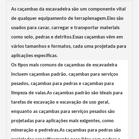
As caçambas da escavadeira são um componente vital
de qualquer equipamento de terraplenagem.Eles são
usados ​​para cavar, carregar e transportar materiais
como solo, pedras e detritos.Essas caçambas vêm em
vários tamanhos e formatos, cada uma projetada para
aplicações específicas.
Os tipos mais comuns de caçambas de escavadeira
incluem caçambas padrão, caçambas para serviços
pesados, caçambas para pedras e caçambas para
limpeza de valas.As caçambas padrão são ideais para
tarefas de escavação e escavação de uso geral,
enquanto as caçambas para serviços pesados ​​são
projetadas para aplicações mais exigentes, como
mineração e pedreiras.As caçambas para pedras são