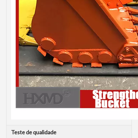
Teste de qualidade