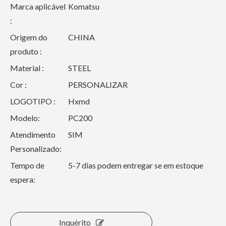
Marca aplicável
Komatsu
:
Origem do
CHINA
produto :
Material :
STEEL
Cor :
PERSONALIZAR
LOGOTIPO :
Hxmd
Modelo:
PC200
Atendimento
SIM
Personalizado:
Tempo de
5-7 dias podem entregar se em estoque
espera:
Inquérito