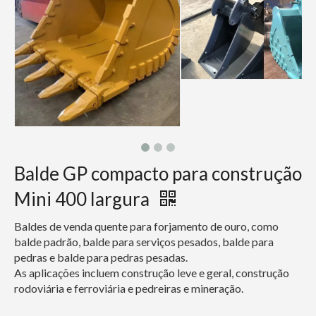
Balde GP compacto para construção
Mini 400 largura
Baldes de venda quente para forjamento de ouro, como
balde padrão, balde para serviços pesados, balde para
pedras e balde para pedras pesadas.
As aplicações incluem construção leve e geral, construção
rodoviária e ferroviária e pedreiras e mineração.