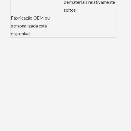
de materiais relativamente
soltos.
Fabricação OEM ou
personalizada está
disponível.