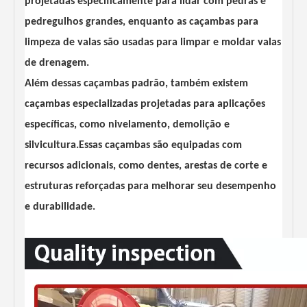
projetadas especificamente para lidar com pedras e
pedregulhos grandes, enquanto as caçambas para
limpeza de valas são usadas para limpar e moldar valas
de drenagem.
Além dessas caçambas padrão, também existem
caçambas especializadas projetadas para aplicações
específicas, como nivelamento, demolição e
silvicultura.Essas caçambas são equipadas com
recursos adicionais, como dentes, arestas de corte e
estruturas reforçadas para melhorar seu desempenho
e durabilidade.