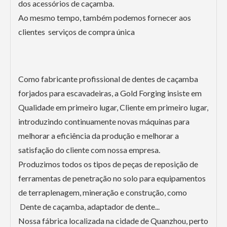
dos acessórios de caçamba.
Ao mesmo tempo, também podemos fornecer aos
clientes serviços de compra única
Como fabricante profissional de dentes de caçamba
forjados para escavadeiras, a Gold Forging insiste em
Qualidade em primeiro lugar, Cliente em primeiro lugar,
introduzindo continuamente novas máquinas para
melhorar a eficiência da produção e melhorar a
satisfação do cliente com nossa empresa.
Produzimos todos os tipos de peças de reposição de
ferramentas de penetração no solo para equipamentos
de terraplenagem, mineração e construção, como
Dente de caçamba, adaptador de dente...
Nossa fábrica localizada na cidade de Quanzhou, perto