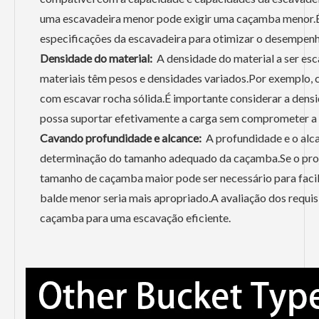
uma escavadeira menor pode exigir uma caçamba menor.É 
especificações da escavadeira para otimizar o desempenh
Densidade do material:
A densidade do material a ser es
materiais têm pesos e densidades variados.Por exemplo,
com escavar rocha sólida.É importante considerar a den
possa suportar efetivamente a carga sem comprometer a e
Cavando profundidade e alcance:
A profundidade e o alca
determinação do tamanho adequado da caçamba.Se o proje
tamanho de caçamba maior pode ser necessário para facil
balde menor seria mais apropriado.A avaliação dos requis
caçamba para uma escavação eficiente.