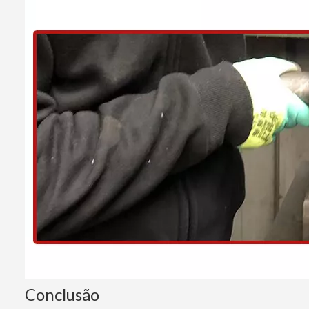
Conclusão