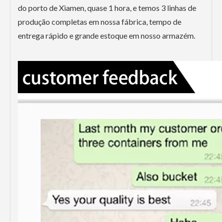
do porto de Xiamen, quase 1 hora, e temos 3 linhas de
produção completas em nossa fábrica, tempo de
entrega rápido e grande estoque em nosso armazém.