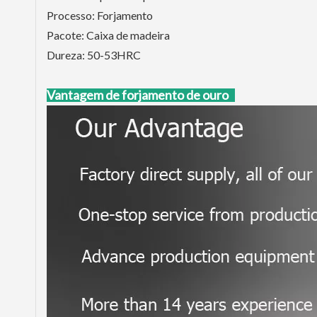
Processo: Forjamento
Pacote: Caixa de madeira
Dureza: 50-53HRC
Vantagem de forjamento de ouro