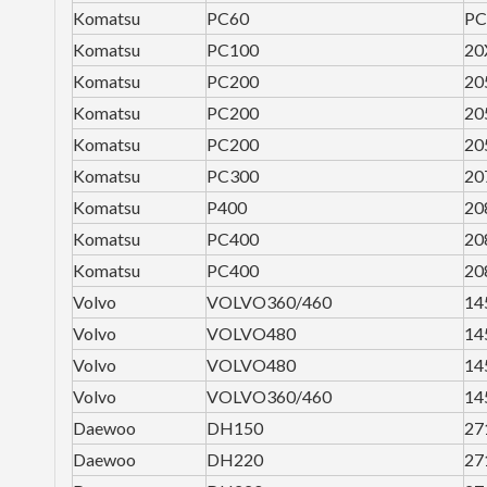
Komatsu
PC60
PC
Komatsu
PC100
20
Komatsu
PC200
20
Komatsu
PC200
20
Komatsu
PC200
20
Komatsu
PC300
20
Komatsu
P400
20
Komatsu
PC400
20
Komatsu
PC400
20
Volvo
VOLVO360/460
14
Volvo
VOLVO480
14
Volvo
VOLVO480
14
Volvo
VOLVO360/460
14
Daewoo
DH150
27
Daewoo
DH220
27