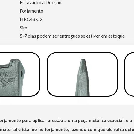
Escavadeira Doosan
Forjamento
HRC48-52
Sim
5-7 dias podem ser entregues se estiver em estoque
jamento para aplicar pressão a uma peça metálica especial, e a
material cristalino no forjamento, fazendo com que ele sofra de