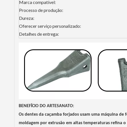
Marca compatível:
Processo de produção:
Dureza:
Oferecer serviço personalizado:
Detalhes de entrega:
BENEFÍCIO DO ARTESANATO:
Os dentes da caçamba forjados usam uma máquina de for
moldagem por extrusão em altas temperaturas refina o 