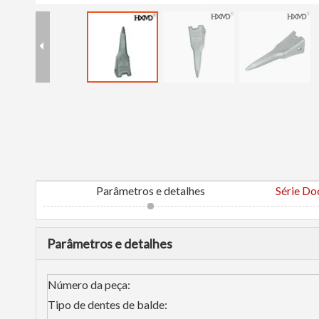
Parâmetros e detalhes
Série Do
Parâmetros e detalhes
Número da peça:
Tipo de dentes de balde: