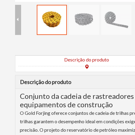
Descrição do produto
Descrição do produto
Conjunto da cadeia de rastreadores
equipamentos de construção
O Gold Forjing oferece conjuntos de cadeia de trilhas 
trilhas garantem o desempenho ideal em condições exigen
precisão. O projeto do reservatório de petróleo maximiza