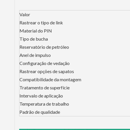
Valor
Rastrear o tipo de link
Material do PIN
Tipo de bucha
Reservatório de petróleo
Anel de impulso
Configuração de vedação
Rastrear opções de sapatos
Compatibilidade da montagem
Tratamento de superfície
Intervalo de aplicação
Temperatura de trabalho
Padrão de qualidade