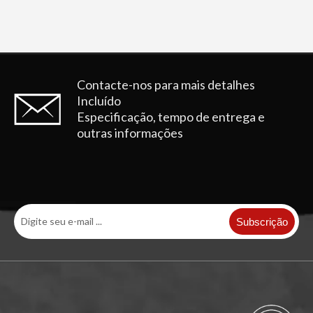
Contacte-nos para mais detalhes
Incluído
Especificação, tempo de entrega e
outras informações
Subscrição