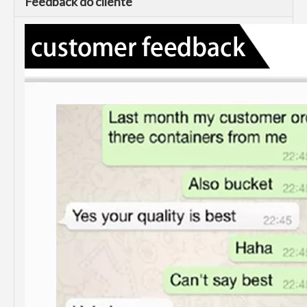
Feedback do cliente