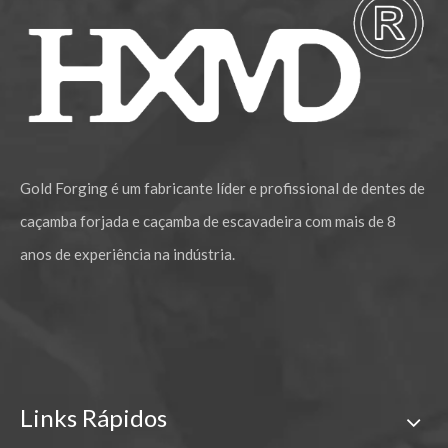
Gold Forging é um fabricante líder e profissional de dentes de
caçamba forjada e caçamba de escavadeira com mais de 8
anos de experiência na indústria.
Links Rápidos