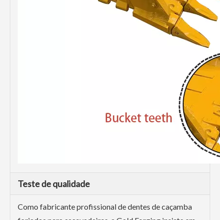
Teste de qualidade
Como fabricante profissional de dentes de caçamba