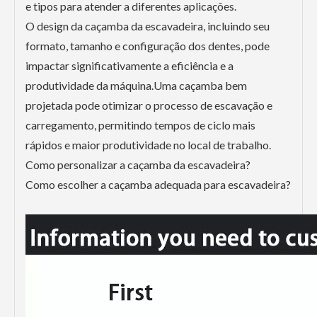
e tipos para atender a diferentes aplicações.
O design da caçamba da escavadeira, incluindo seu
formato, tamanho e configuração dos dentes, pode
impactar significativamente a eficiência e a
produtividade da máquina.Uma caçamba bem
projetada pode otimizar o processo de escavação e
carregamento, permitindo tempos de ciclo mais
rápidos e maior produtividade no local de trabalho.
Como personalizar a caçamba da escavadeira?
Como escolher a caçamba adequada para escavadeira?