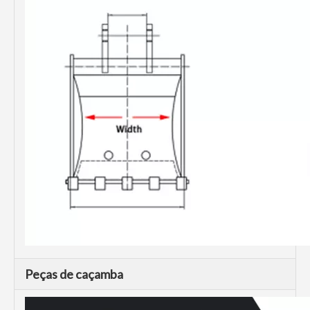
Peças de caçamba