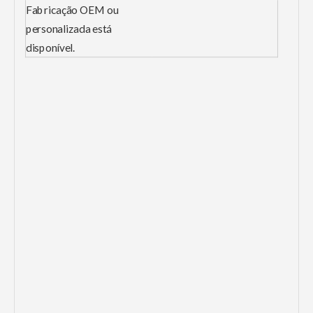
Fabricação OEM ou
personalizada está
disponível.