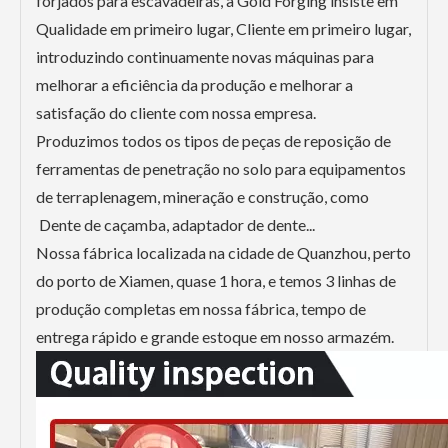
forjados para escavadeiras, a Gold Forging insiste em
Qualidade em primeiro lugar, Cliente em primeiro lugar,
introduzindo continuamente novas máquinas para
melhorar a eficiência da produção e melhorar a
satisfação do cliente com nossa empresa.
Produzimos todos os tipos de peças de reposição de
ferramentas de penetração no solo para equipamentos
de terraplenagem, mineração e construção, como
Dente de caçamba, adaptador de dente...
Nossa fábrica localizada na cidade de Quanzhou, perto
do porto de Xiamen, quase 1 hora, e temos 3 linhas de
produção completas em nossa fábrica, tempo de
entrega rápido e grande estoque em nosso armazém.