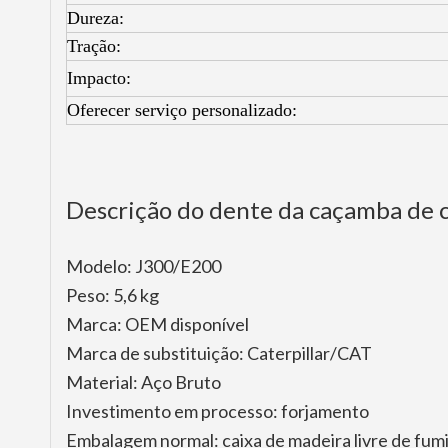
Dureza:
Tração:
Impacto:
Oferecer serviço personalizado:
Descrição do dente da caçamba de
Modelo: J300/E200
Peso: 5,6 kg
Marca: OEM disponível
Marca de substituição: Caterpillar/CAT
Material: Aço Bruto
Investimento em processo: forjamento
Embalagem normal: caixa de madeira livre de fum