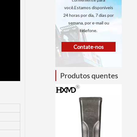
você.Estamos disponíveis
24 horas por dia, 7 dias por
semana, por e-mail ou
telefone.
Contate-nos
Produtos quentes