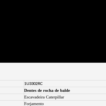
1U3302RC
Dentes de rocha de balde
Escavadeira Caterpillar
Forjamento