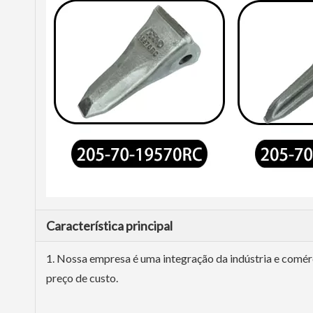
Característica principal
1. Nossa empresa é uma integração da indústria e comér
preço de custo.