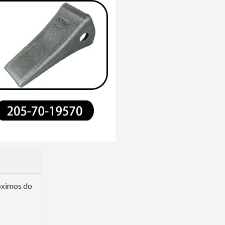
róximos do