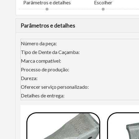
Parâmetros e detalhes
Escolher
Parâmetros e detalhes
Número da peça:
Tipo de Dente da Caçamba:
Marca compatível:
Processo de produção:
Dureza:
Oferecer serviço personalizado:
Detalhes de entrega: