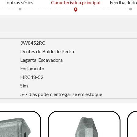
outras séries
Característica principal
Feedback do 
9W8452RC
Dentes de Balde de Pedra
Lagarta Escavadora
Forjamento
HRC48-52
Sim
5-7 dias podem entregar se em estoque