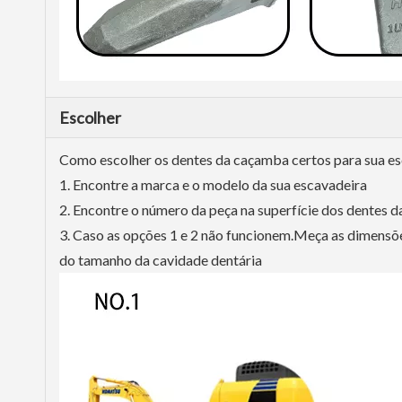
Escolher
Como escolher os dentes da caçamba certos para sua es
1. Encontre a marca e o modelo da sua escavadeira
2. Encontre o número da peça na superfície dos dentes 
3. Caso as opções 1 e 2 não funcionem.Meça as dimensõ
do tamanho da cavidade dentária