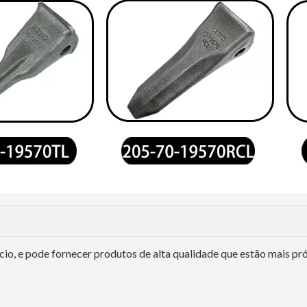
cio, e pode fornecer produtos de alta qualidade que estão mais p