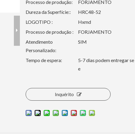
Processo de produção:
FORJAMENTO
Dureza da Superfície::
HRC48-52
LOGOTIPO :
Hxmd
Processo de produção :
FORJAMENTO
Atendimento
SIM
Personalizado:
Tempo de espera:
5-7 dias podem entregar se
e
Inquérito