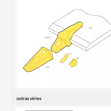
outras séries