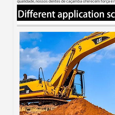
qualidade, nossos dentes de caçamba oferecem força e r