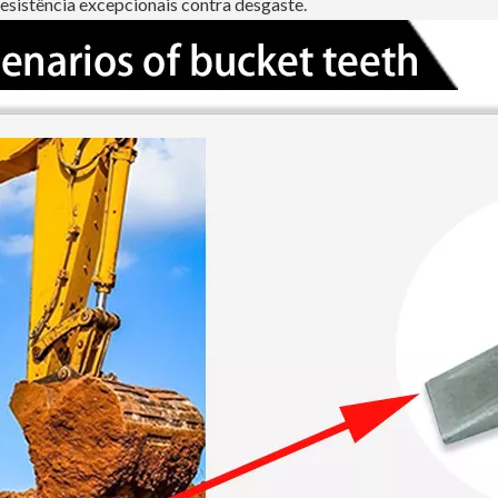
esistência excepcionais contra desgaste.