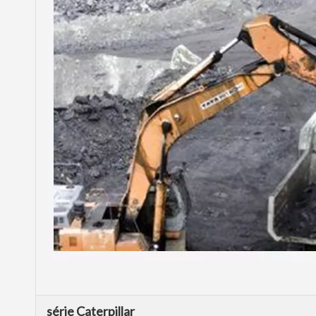
série Caterpillar