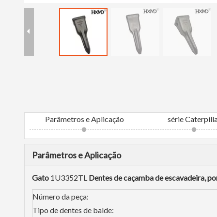
Parâmetros e Aplicação
série Caterpill
Parâmetros e Aplicação
Gato
1U3352TL
Dentes de caçamba de escavadeira, pon
Número da peça:
Tipo de dentes de balde: