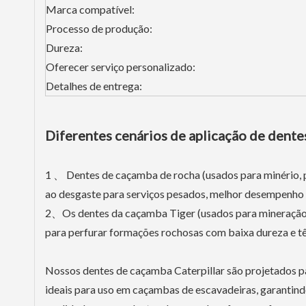
Marca compatível:
Processo de produção:
Dureza:
Oferecer serviço personalizado:
Detalhes de entrega:
Diferentes cenários de aplicação de dent
1 、 Dentes de caçamba de rocha (usados ​​para minério, 
ao desgaste para serviços pesados, melhor desempenho
2、Os dentes da caçamba Tiger (usados ​​para mineração
para perfurar formações rochosas com baixa dureza e 
Nossos dentes de caçamba Caterpillar são projetados p
ideais para uso em caçambas de escavadeiras, garantindo