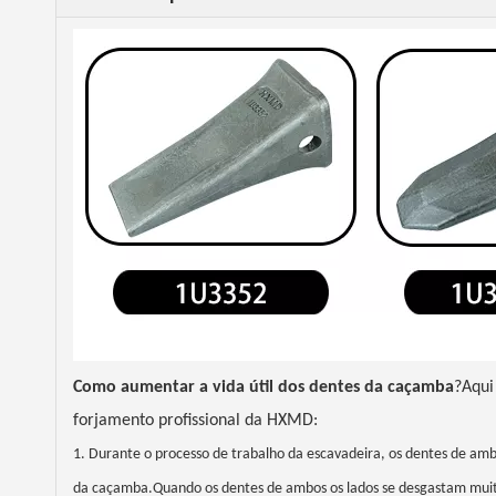
Como aumentar a vida útil dos dentes da caçamba
?Aqui
forjamento profissional da HXMD:
1. Durante o processo de trabalho da escavadeira, os dentes de am
da caçamba.Quando os dentes de ambos os lados se desgastam muito