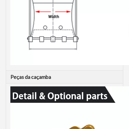
Peças da caçamba