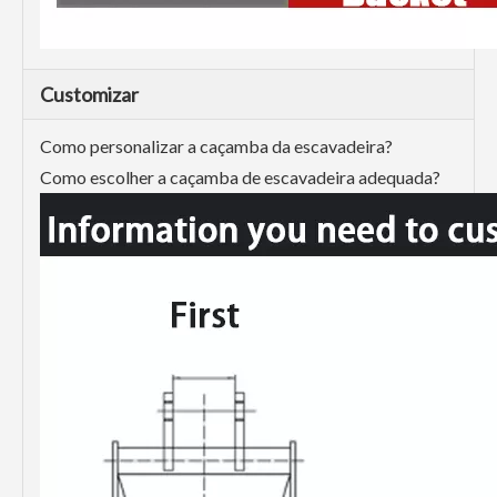
Customizar
Como personalizar a caçamba da escavadeira?
Como escolher a caçamba de escavadeira adequada?