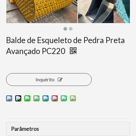
Balde de Esqueleto de Pedra Preta
Avançado PC220
Inquérito
Parâmetros