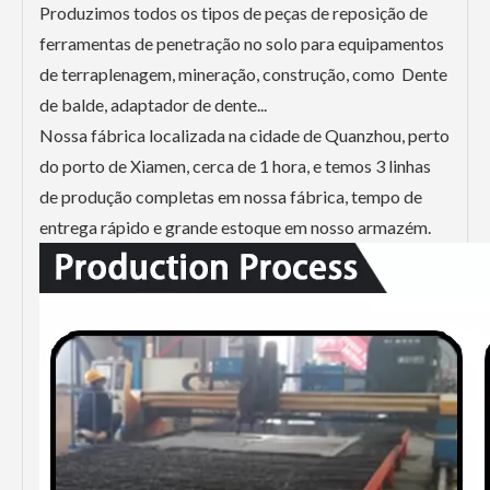
Produzimos todos os tipos de peças de reposição de
ferramentas de penetração no solo para equipamentos
de terraplenagem, mineração, construção, como Dente
de balde, adaptador de dente...
Nossa fábrica localizada na cidade de Quanzhou, perto
do porto de Xiamen, cerca de 1 hora, e temos 3 linhas
de produção completas em nossa fábrica, tempo de
entrega rápido e grande estoque em nosso armazém.