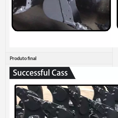
Produto final