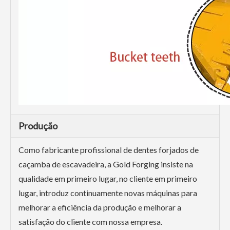
Produção
Como fabricante profissional de dentes forjados de
caçamba de escavadeira, a Gold Forging insiste na
qualidade em primeiro lugar, no cliente em primeiro
lugar, introduz continuamente novas máquinas para
melhorar a eficiência da produção e melhorar a
satisfação do cliente com nossa empresa.